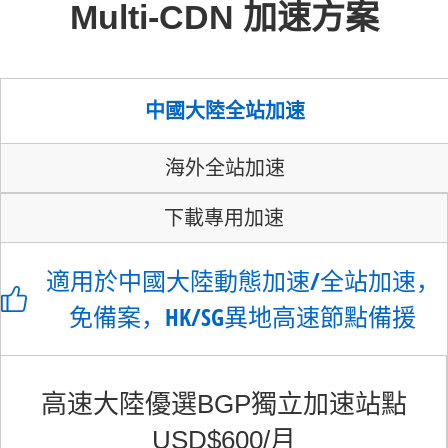
Multi-CDN 加速方案
中國大陸全站加速
海外全站加速
下載專用加速
適用於中國大陸動態加速/全站加速，
免備案，HK/SG異地高速節點備援
高速大陸優選BGP獨立加速站點
USD$600/月