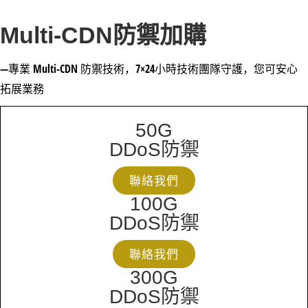
Multi-CDN防禦加購
—專業 Multi-CDN 防禦技術，7×24小時技術團隊守護，您可安心
拓展業務
50G
DDoS防禦
聯絡我們
100G
DDoS防禦
聯絡我們
300G
DDoS防禦