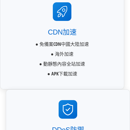
CDN加速
● 免備案CDN中國大陸加速
● 海外加速
● 動靜態內容全站加速
● APK下載加速
DDoS防禦