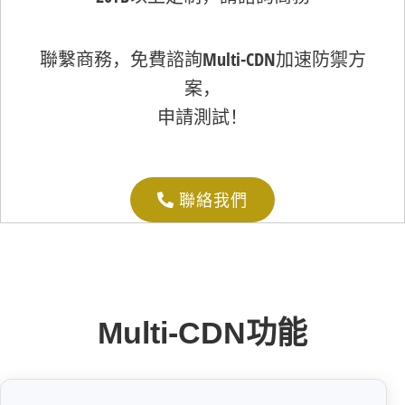
聯繫商務，免費諮詢Multi-CDN加速防禦方
案，
申請測試！
聯絡我們
Multi-CDN功能