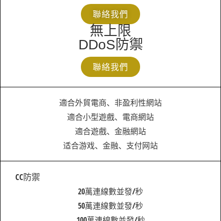
聯絡我們
無上限
DDoS防禦
聯絡我們
適合外貿電商、非盈利性網站
適合小型遊戲、電商網站
適合遊戲、金融網站
适合游戏、金融、支付网站
CC防禦
20萬連線數並發/秒
50萬連線數並發/秒
100萬連線數並發/秒