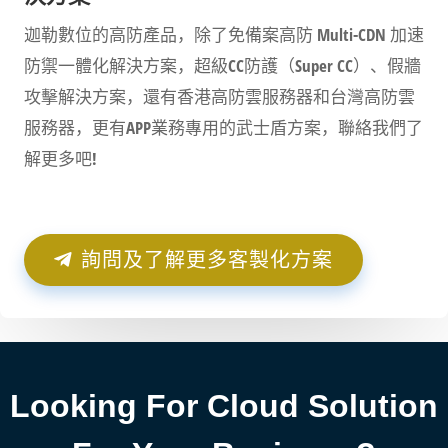
迦勒數位的高防產品，除了免備案高防 Multi-CDN 加速
防禦一體化解決方案，超級CC防護（Super CC）、假牆
攻擊解決方案，還有香港高防雲服務器和台灣高防雲
服務器，更有APP業務專用的武士盾方案，聯絡我們了
解更多吧!
詢問及了解更多客製化方案
Looking For Cloud Solution