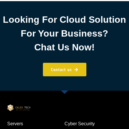
Looking For Cloud Solution
For Your Business?
Chat Us Now!
Contact us
Servers
Cyber Security