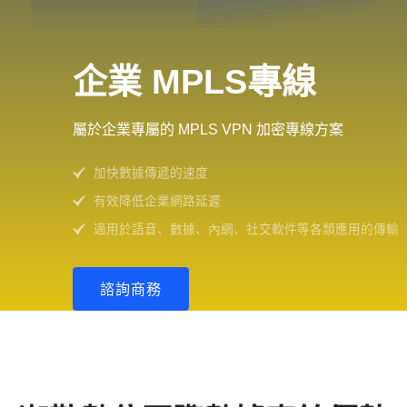
企業 MPLS專線
屬於企業專屬的 MPLS VPN 加密專線方案
加快數據傳遞的速度
有效降低企業網路延遲
適用於語音、數據、內網、社交軟件等各類應用的傳輸
諮詢商務