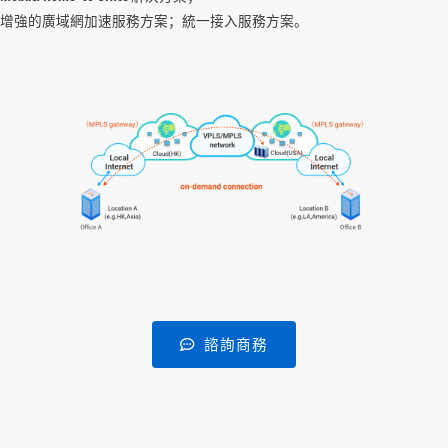
增強的廣域網加速服務方案；統一接入服務方案。
諮詢商務